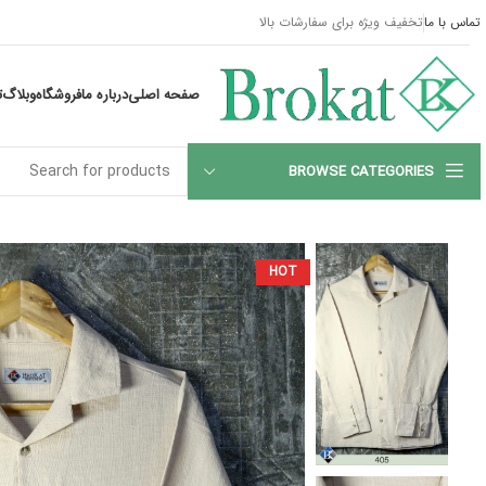
تماس با ما
تخفیف ویژه برای سفارشات بالا
صفحه اصلی
درباره ما
فروشگاه
وبلاگ
ت
BROWSE CATEGORIES
HOT