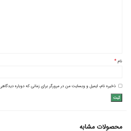
*
نام
ذخیره نام، ایمیل و وبسایت من در مرورگر برای زمانی که دوباره دیدگاهی
محصولات مشابه