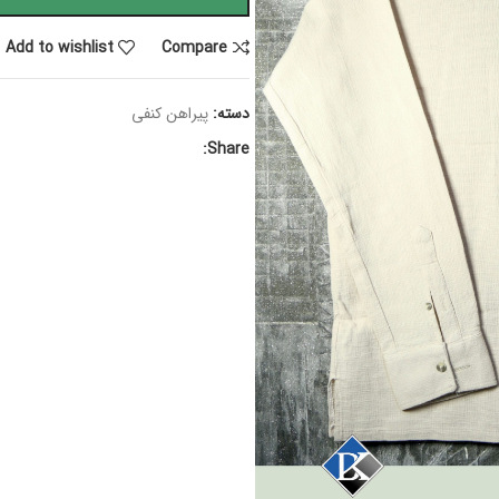
Add to wishlist
Compare
دسته:
پیراهن کنفی
Share: