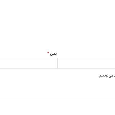
*
ایمیل
 می‌نویسم.