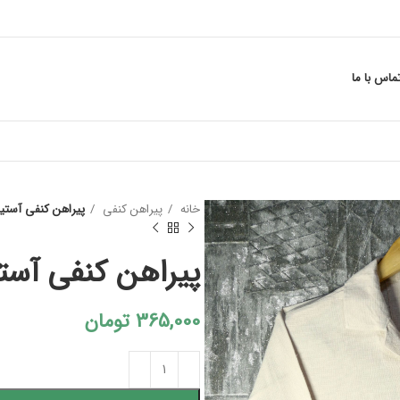
ماس با ما
خانه
پیراهن کنفی
پیراهن کنفی آستین ب
پیراهن کنفی آستین 
365,000
تومان