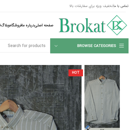
تماس با ما
تخفیف ویژه برای سفارشات بالا
صفحه اصلی
درباره ما
فروشگاه
وبلاگ
ت
BROWSE CATEGORIES
HOT