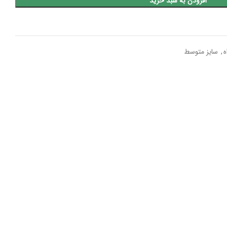
افزودن به سبد خرید
ه
,
سایز متوسط