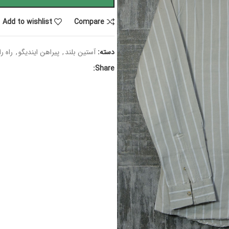
Add to wishlist
Compare
دسته:
آستین بلند
,
پیراهن ایندیگو
,
راه را
Share: