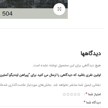
Click to enlarge
دیدگاهها
هیچ دیدگاهی برای این محصول نوشته نشده است.
اولین نفری باشید که دیدگاهی را ارسال می کنید برای “پیراهن ایندیگو آستین بلند 
نشانی ایمیل شما منتشر نخواهد شد.
بخش‌های موردنیاز علامت‌گذاری شده‌ا
*
امتیاز شما
*
دیدگاه شما