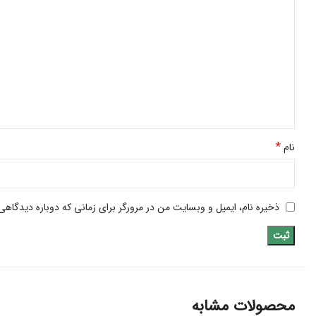
*
نام
ذخیره نام، ایمیل و وبسایت من در مرورگر برای زمانی که دوباره دیدگاهی
محصولات مشابه