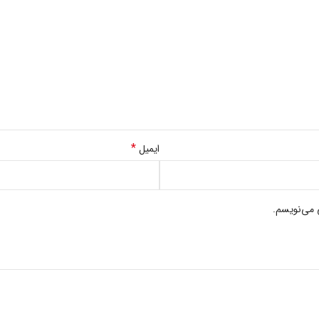
*
ایمیل
 می‌نویسم.